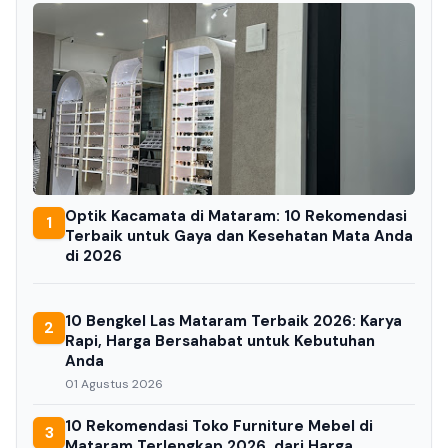
Optik Kacamata di Mataram: 10 Rekomendasi
1
Terbaik untuk Gaya dan Kesehatan Mata Anda
di 2026
10 Bengkel Las Mataram Terbaik 2026: Karya
2
Rapi, Harga Bersahabat untuk Kebutuhan
Anda
01 Agustus 2026
10 Rekomendasi Toko Furniture Mebel di
3
Mataram Terlengkap 2026, dari Harga