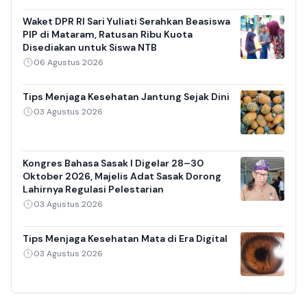
Waket DPR RI Sari Yuliati Serahkan Beasiswa
PIP di Mataram, Ratusan Ribu Kuota
Disediakan untuk Siswa NTB
06 Agustus 2026
Tips Menjaga Kesehatan Jantung Sejak Dini
03 Agustus 2026
Kongres Bahasa Sasak I Digelar 28–30
Oktober 2026, Majelis Adat Sasak Dorong
Lahirnya Regulasi Pelestarian
03 Agustus 2026
Tips Menjaga Kesehatan Mata di Era Digital
03 Agustus 2026