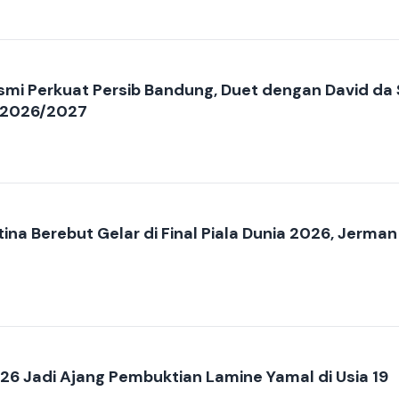
smi Perkuat Persib Bandung, Duet dengan David da 
1 2026/2027
ina Berebut Gelar di Final Piala Dunia 2026, Jerman
2026 Jadi Ajang Pembuktian Lamine Yamal di Usia 19