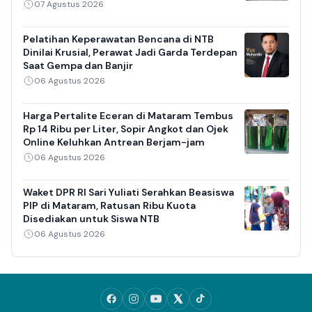
07 Agustus 2026
Pelatihan Keperawatan Bencana di NTB
Dinilai Krusial, Perawat Jadi Garda Terdepan
Saat Gempa dan Banjir
06 Agustus 2026
Harga Pertalite Eceran di Mataram Tembus
Rp 14 Ribu per Liter, Sopir Angkot dan Ojek
Online Keluhkan Antrean Berjam-jam
06 Agustus 2026
Waket DPR RI Sari Yuliati Serahkan Beasiswa
PIP di Mataram, Ratusan Ribu Kuota
Disediakan untuk Siswa NTB
06 Agustus 2026