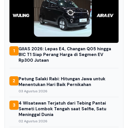
GIIAS 2026: Lepas E4, Changan Q05 hingga
1
BIC T1 Siap Perang Harga di Segmen EV
Rp300 Jutaan
Petung Salaki Rabi: Hitungan Jawa untuk
2
Menentukan Hari Baik Pernikahan
03 Agustus 2026
4 Wisatawan Terjatuh dari Tebing Pantai
3
Semeti Lombok Tengah saat Selfie, Satu
Meninggal Dunia
02 Agustus 2026