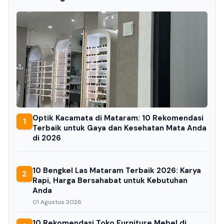
Optik Kacamata di Mataram: 10 Rekomendasi
1
Terbaik untuk Gaya dan Kesehatan Mata Anda
di 2026
10 Bengkel Las Mataram Terbaik 2026: Karya
2
Rapi, Harga Bersahabat untuk Kebutuhan
Anda
01 Agustus 2026
10 Rekomendasi Toko Furniture Mebel di