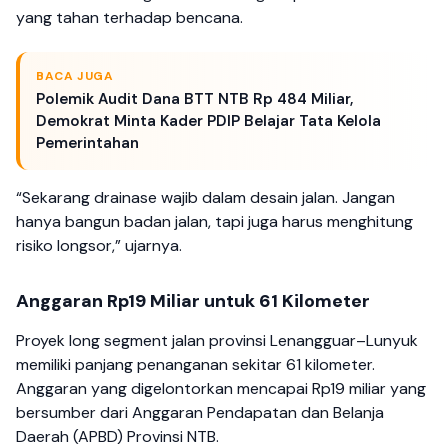
yang tahan terhadap bencana.
BACA JUGA
Polemik Audit Dana BTT NTB Rp 484 Miliar,
Demokrat Minta Kader PDIP Belajar Tata Kelola
Pemerintahan
“Sekarang drainase wajib dalam desain jalan. Jangan
hanya bangun badan jalan, tapi juga harus menghitung
risiko longsor,” ujarnya.
Anggaran Rp19 Miliar untuk 61 Kilometer
Proyek long segment jalan provinsi Lenangguar–Lunyuk
memiliki panjang penanganan sekitar 61 kilometer.
Anggaran yang digelontorkan mencapai Rp19 miliar yang
bersumber dari Anggaran Pendapatan dan Belanja
Daerah (APBD) Provinsi NTB.