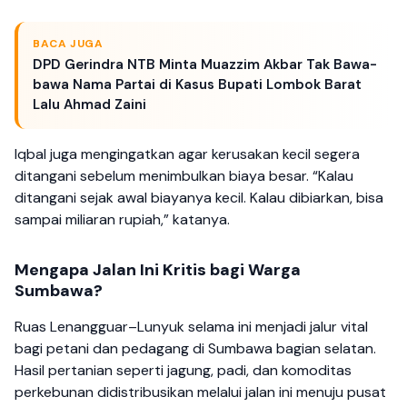
BACA JUGA
DPD Gerindra NTB Minta Muazzim Akbar Tak Bawa-
bawa Nama Partai di Kasus Bupati Lombok Barat
Lalu Ahmad Zaini
Iqbal juga mengingatkan agar kerusakan kecil segera
ditangani sebelum menimbulkan biaya besar. “Kalau
ditangani sejak awal biayanya kecil. Kalau dibiarkan, bisa
sampai miliaran rupiah,” katanya.
Mengapa Jalan Ini Kritis bagi Warga
Sumbawa?
Ruas Lenangguar–Lunyuk selama ini menjadi jalur vital
bagi petani dan pedagang di Sumbawa bagian selatan.
Hasil pertanian seperti jagung, padi, dan komoditas
perkebunan didistribusikan melalui jalan ini menuju pusat