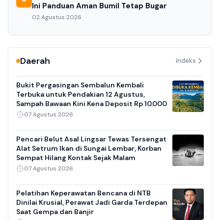
Ini Panduan Aman Bumil Tetap Bugar
02 Agustus 2026
Daerah
Indeks
Bukit Pergasingan Sembalun Kembali
Terbuka untuk Pendakian 12 Agustus,
Sampah Bawaan Kini Kena Deposit Rp 10.000
07 Agustus 2026
Pencari Belut Asal Lingsar Tewas Tersengat
Alat Setrum Ikan di Sungai Lembar, Korban
Sempat Hilang Kontak Sejak Malam
07 Agustus 2026
Pelatihan Keperawatan Bencana di NTB
Dinilai Krusial, Perawat Jadi Garda Terdepan
Saat Gempa dan Banjir