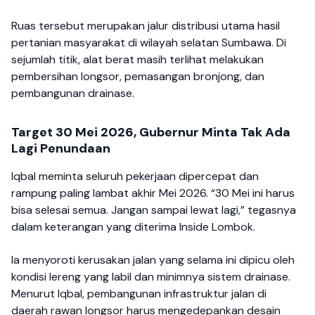
Ruas tersebut merupakan jalur distribusi utama hasil
pertanian masyarakat di wilayah selatan Sumbawa. Di
sejumlah titik, alat berat masih terlihat melakukan
pembersihan longsor, pemasangan bronjong, dan
pembangunan drainase.
Target 30 Mei 2026, Gubernur Minta Tak Ada
Lagi Penundaan
Iqbal meminta seluruh pekerjaan dipercepat dan
rampung paling lambat akhir Mei 2026. “30 Mei ini harus
bisa selesai semua. Jangan sampai lewat lagi,” tegasnya
dalam keterangan yang diterima Inside Lombok.
Ia menyoroti kerusakan jalan yang selama ini dipicu oleh
kondisi lereng yang labil dan minimnya sistem drainase.
Menurut Iqbal, pembangunan infrastruktur jalan di
daerah rawan longsor harus mengedepankan desain