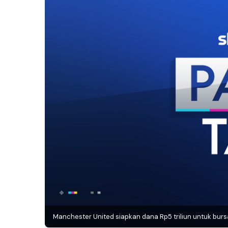
Manchester United siapkan dana Rp5 triliun untuk burs