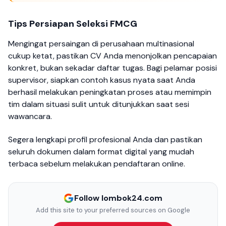
Tips Persiapan Seleksi FMCG
Mengingat persaingan di perusahaan multinasional
cukup ketat, pastikan CV Anda menonjolkan pencapaian
konkret, bukan sekadar daftar tugas. Bagi pelamar posisi
supervisor, siapkan contoh kasus nyata saat Anda
berhasil melakukan peningkatan proses atau memimpin
tim dalam situasi sulit untuk ditunjukkan saat sesi
wawancara.
Segera lengkapi profil profesional Anda dan pastikan
seluruh dokumen dalam format digital yang mudah
terbaca sebelum melakukan pendaftaran online.
Follow lombok24.com
Add this site to your preferred sources on Google