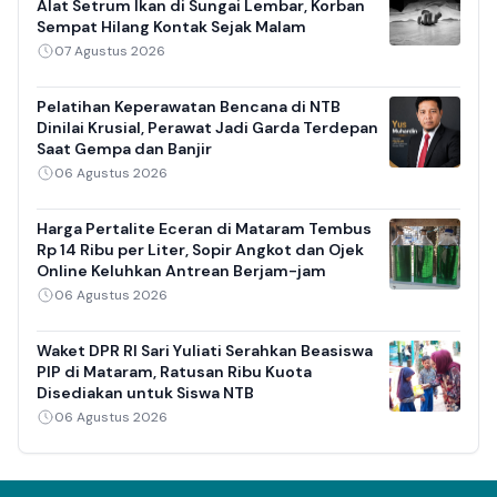
Alat Setrum Ikan di Sungai Lembar, Korban
Sempat Hilang Kontak Sejak Malam
07 Agustus 2026
Pelatihan Keperawatan Bencana di NTB
Dinilai Krusial, Perawat Jadi Garda Terdepan
Saat Gempa dan Banjir
06 Agustus 2026
Harga Pertalite Eceran di Mataram Tembus
Rp 14 Ribu per Liter, Sopir Angkot dan Ojek
Online Keluhkan Antrean Berjam-jam
06 Agustus 2026
Waket DPR RI Sari Yuliati Serahkan Beasiswa
PIP di Mataram, Ratusan Ribu Kuota
Disediakan untuk Siswa NTB
06 Agustus 2026