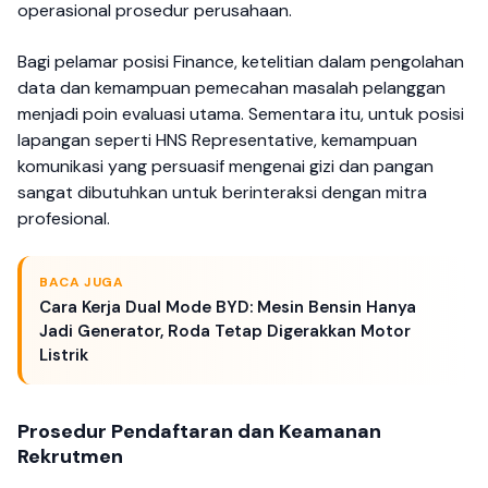
operasional prosedur perusahaan.
Bagi pelamar posisi Finance, ketelitian dalam pengolahan
data dan kemampuan pemecahan masalah pelanggan
menjadi poin evaluasi utama. Sementara itu, untuk posisi
lapangan seperti HNS Representative, kemampuan
komunikasi yang persuasif mengenai gizi dan pangan
sangat dibutuhkan untuk berinteraksi dengan mitra
profesional.
BACA JUGA
Cara Kerja Dual Mode BYD: Mesin Bensin Hanya
Jadi Generator, Roda Tetap Digerakkan Motor
Listrik
Prosedur Pendaftaran dan Keamanan
Rekrutmen