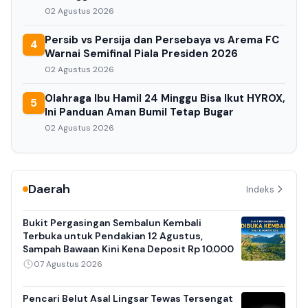
02 Agustus 2026
Persib vs Persija dan Persebaya vs Arema FC
4
Warnai Semifinal Piala Presiden 2026
02 Agustus 2026
Olahraga Ibu Hamil 24 Minggu Bisa Ikut HYROX,
5
Ini Panduan Aman Bumil Tetap Bugar
02 Agustus 2026
Daerah
Indeks
Bukit Pergasingan Sembalun Kembali
Terbuka untuk Pendakian 12 Agustus,
Sampah Bawaan Kini Kena Deposit Rp 10.000
07 Agustus 2026
Pencari Belut Asal Lingsar Tewas Tersengat