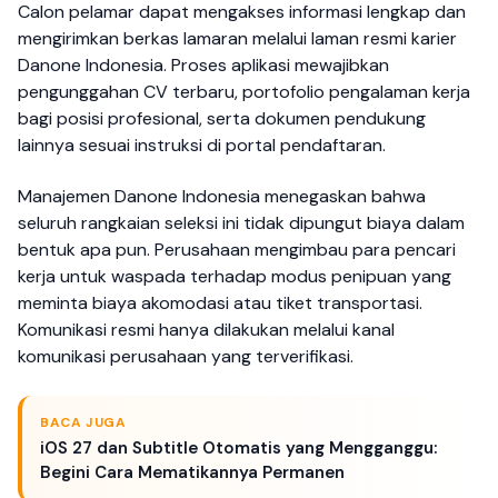
Calon pelamar dapat mengakses informasi lengkap dan
mengirimkan berkas lamaran melalui laman resmi karier
Danone Indonesia. Proses aplikasi mewajibkan
pengunggahan CV terbaru, portofolio pengalaman kerja
bagi posisi profesional, serta dokumen pendukung
lainnya sesuai instruksi di portal pendaftaran.
Manajemen Danone Indonesia menegaskan bahwa
seluruh rangkaian seleksi ini tidak dipungut biaya dalam
bentuk apa pun. Perusahaan mengimbau para pencari
kerja untuk waspada terhadap modus penipuan yang
meminta biaya akomodasi atau tiket transportasi.
Komunikasi resmi hanya dilakukan melalui kanal
komunikasi perusahaan yang terverifikasi.
BACA JUGA
iOS 27 dan Subtitle Otomatis yang Mengganggu:
Begini Cara Mematikannya Permanen