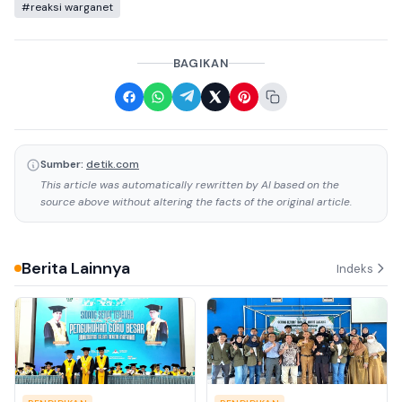
#reaksi warganet
BAGIKAN
Sumber:
detik.com
This article was automatically rewritten by AI based on the
source above without altering the facts of the original article.
Berita Lainnya
Indeks