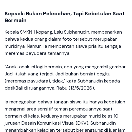
Kepsek: Bukan Pelecehan, Tapi Kebetulan Saat
Bermain
Kepala SMKN 1 Kopang, Lalu Subhanudin, membenarkan
bahwa kedua orang dalam foto tersebut merupakan
muridnya. Namun, ia membantah siswa pria itu sengaja
meremas payudara temannya.
"Anak-anak ini lagi bermain, ada yang mengambil gambar.
Jadi itulah yang terjadi. Jadi bukan berniat begitu
(meremas payudara), tidak," kata Subhanudin kepada
detikBali di ruangannya, Rabu (13/5/2026).
Ia menegaskan bahwa tangan siswa itu hanya kebetulan
mengenai area sensitif teman perempuannya saat
bermain di kelas. Keduanya merupakan murid kelas 10
jurusan Desain Komunikasi Visual (DKV). Subhanudin
menambahkan kejadian tersebut berlangsung di luar jam