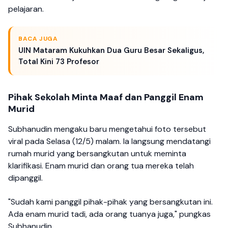
pelajaran.
BACA JUGA
UIN Mataram Kukuhkan Dua Guru Besar Sekaligus,
Total Kini 73 Profesor
Pihak Sekolah Minta Maaf dan Panggil Enam
Murid
Subhanudin mengaku baru mengetahui foto tersebut
viral pada Selasa (12/5) malam. Ia langsung mendatangi
rumah murid yang bersangkutan untuk meminta
klarifikasi. Enam murid dan orang tua mereka telah
dipanggil.
"Sudah kami panggil pihak-pihak yang bersangkutan ini.
Ada enam murid tadi, ada orang tuanya juga," pungkas
Subhanudin.