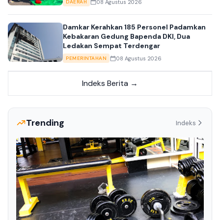
08 Agustus 2026
DAERAH
Damkar Kerahkan 185 Personel Padamkan
Kebakaran Gedung Bapenda DKI, Dua
Ledakan Sempat Terdengar
08 Agustus 2026
PEMERINTAHAN
Indeks Berita →
Trending
Indeks