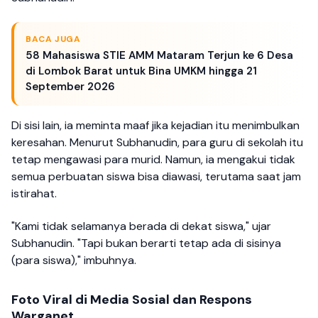
BACA JUGA
58 Mahasiswa STIE AMM Mataram Terjun ke 6 Desa
di Lombok Barat untuk Bina UMKM hingga 21
September 2026
Di sisi lain, ia meminta maaf jika kejadian itu menimbulkan
keresahan. Menurut Subhanudin, para guru di sekolah itu
tetap mengawasi para murid. Namun, ia mengakui tidak
semua perbuatan siswa bisa diawasi, terutama saat jam
istirahat.
"Kami tidak selamanya berada di dekat siswa," ujar
Subhanudin. "Tapi bukan berarti tetap ada di sisinya
(para siswa)," imbuhnya.
Foto Viral di Media Sosial dan Respons
Warganet