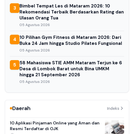
Bimbel Tempat Les di Mataram 2026: 10
3
Rekomendasi Terbaik Berdasarkan Rating dan
Ulasan Orang Tua
05 Agustus 2026
10 Pilihan Gym Fitness di Mataram 2026: Dari
4
Buka 24 Jam hingga Studio Pilates Fungsional
05 Agustus 2026
58 Mahasiswa STIE AMM Mataram Terjun ke 6
5
Desa di Lombok Barat untuk Bina UMKM
hingga 21 September 2026
05 Agustus 2026
Daerah
Indeks
10 Aplikasi Pinjaman Online yang Aman dan
Resmi Terdaftar di OJK