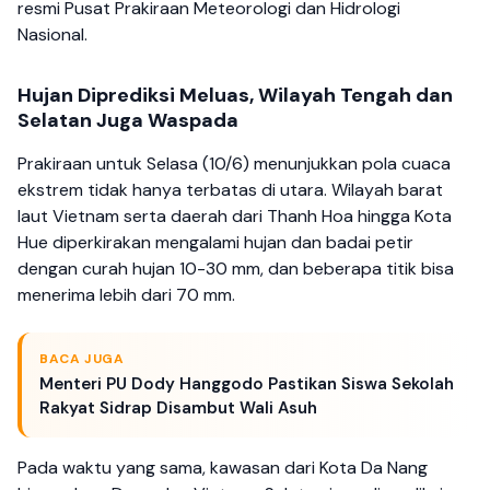
resmi Pusat Prakiraan Meteorologi dan Hidrologi
Nasional.
Hujan Diprediksi Meluas, Wilayah Tengah dan
Selatan Juga Waspada
Prakiraan untuk Selasa (10/6) menunjukkan pola cuaca
ekstrem tidak hanya terbatas di utara. Wilayah barat
laut Vietnam serta daerah dari Thanh Hoa hingga Kota
Hue diperkirakan mengalami hujan dan badai petir
dengan curah hujan 10-30 mm, dan beberapa titik bisa
menerima lebih dari 70 mm.
BACA JUGA
Menteri PU Dody Hanggodo Pastikan Siswa Sekolah
Rakyat Sidrap Disambut Wali Asuh
Pada waktu yang sama, kawasan dari Kota Da Nang