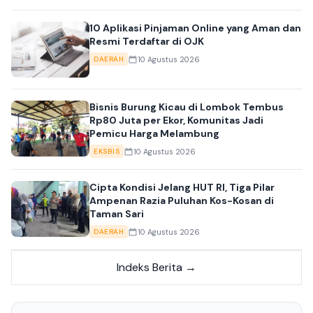
10 Aplikasi Pinjaman Online yang Aman dan
Resmi Terdaftar di OJK
10 Agustus 2026
DAERAH
Bisnis Burung Kicau di Lombok Tembus
Rp80 Juta per Ekor, Komunitas Jadi
Pemicu Harga Melambung
10 Agustus 2026
EKSBIS
Cipta Kondisi Jelang HUT RI, Tiga Pilar
Ampenan Razia Puluhan Kos-Kosan di
Taman Sari
10 Agustus 2026
DAERAH
Indeks Berita →