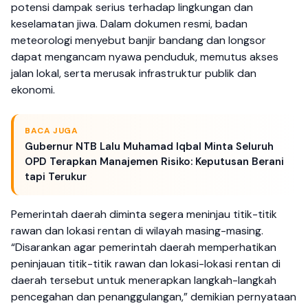
potensi dampak serius terhadap lingkungan dan
keselamatan jiwa. Dalam dokumen resmi, badan
meteorologi menyebut banjir bandang dan longsor
dapat mengancam nyawa penduduk, memutus akses
jalan lokal, serta merusak infrastruktur publik dan
ekonomi.
BACA JUGA
Gubernur NTB Lalu Muhamad Iqbal Minta Seluruh
OPD Terapkan Manajemen Risiko: Keputusan Berani
tapi Terukur
Pemerintah daerah diminta segera meninjau titik-titik
rawan dan lokasi rentan di wilayah masing-masing.
“Disarankan agar pemerintah daerah memperhatikan
peninjauan titik-titik rawan dan lokasi-lokasi rentan di
daerah tersebut untuk menerapkan langkah-langkah
pencegahan dan penanggulangan,” demikian pernyataan